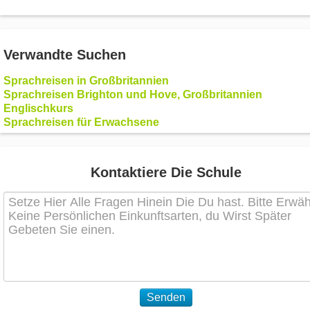
Verwandte Suchen
Sprachreisen in Großbritannien
Sprachreisen Brighton und Hove, Großbritannien
Englischkurs
Sprachreisen für Erwachsene
Kontaktiere Die Schule
Senden