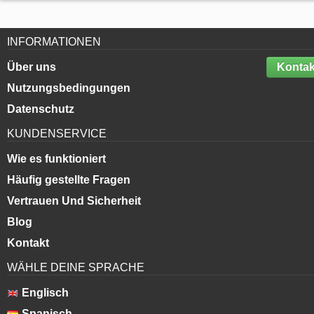
INFORMATIONEN
Über uns
Kontak
Nutzungsbedingungen
Datenschutz
KUNDENSERVICE
Wie es funktioniert
Häufig gestellte Fragen
Vertrauen Und Sicherheit
Blog
Kontakt
WÄHLE DEINE SPRACHE
Englisch
Spanisch