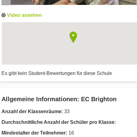
Video ansehen
Es gibt kein Student-Bewertungen für diese Schule
Allgemeine Informationen: EC Brighton
Anzahl der Klassenräume:
33
Durchschnittliche Anzahl der Schüler pro Klasse:
Mindestalter der Teilnehmer:
16