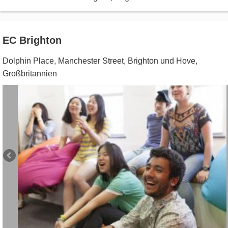
EC Brighton
Dolphin Place, Manchester Street
,
Brighton und Hove
,
Großbritannien