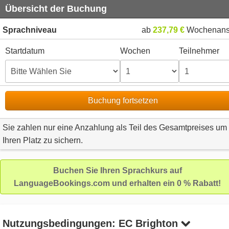
Übersicht der Buchung
Sprachniveau
ab
237,79 €
Wochenans
Startdatum
Wochen
Teilnehmer
Buchung fortsetzen
Sie zahlen nur eine Anzahlung als Teil des Gesamtpreises um
Ihren Platz zu sichern.
Buchen Sie Ihren Sprachkurs auf
LanguageBookings.com und erhalten ein 0 % Rabatt!
Nutzungsbedingungen: EC Brighton