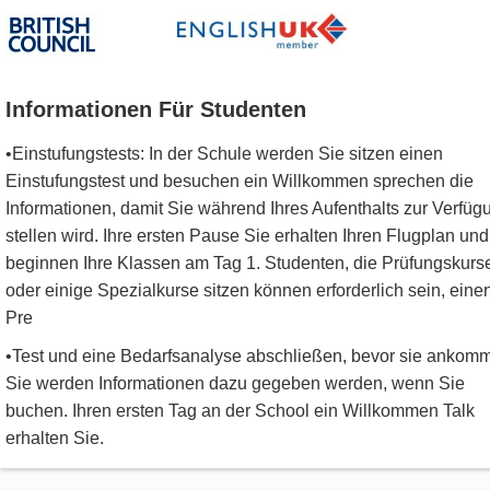
Informationen Für Studenten
•Einstufungstests: In der Schule werden Sie sitzen einen
Einstufungstest und besuchen ein Willkommen sprechen die
Informationen, damit Sie während Ihres Aufenthalts zur Verfüg
stellen wird. Ihre ersten Pause Sie erhalten Ihren Flugplan und
beginnen Ihre Klassen am Tag 1. Studenten, die Prüfungskurs
oder einige Spezialkurse sitzen können erforderlich sein, eine
Pre
•Test und eine Bedarfsanalyse abschließen, bevor sie ankom
Sie werden Informationen dazu gegeben werden, wenn Sie
buchen. Ihren ersten Tag an der School ein Willkommen Talk
erhalten Sie.