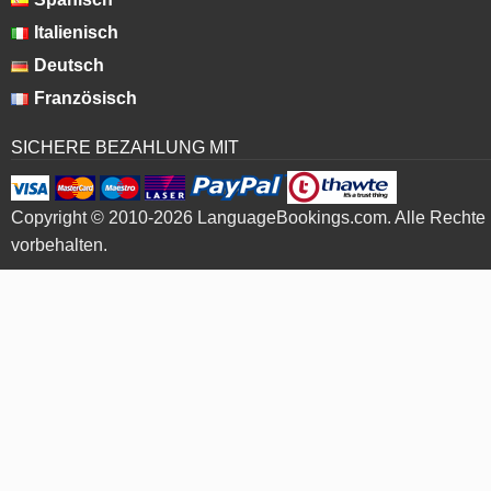
Italienisch
Deutsch
Französisch
SICHERE BEZAHLUNG MIT
Copyright © 2010-2026 LanguageBookings.com. Alle Rechte
vorbehalten.