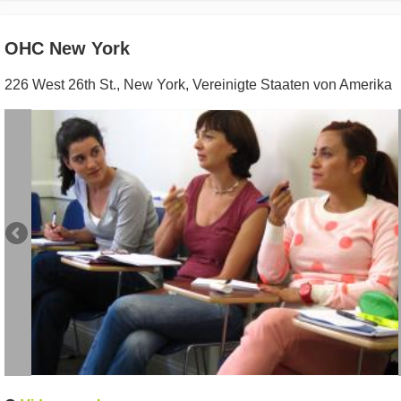
OHC New York
226 West 26th St.
,
New York
,
Vereinigte Staaten von Amerika