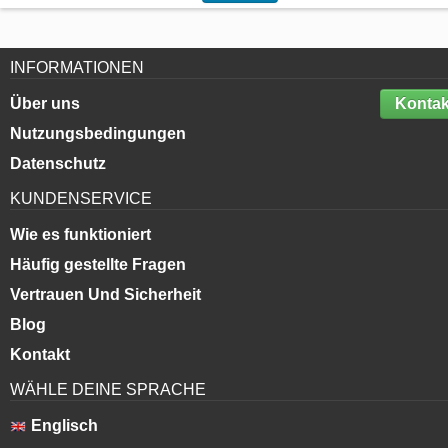
INFORMATIONEN
Über uns
Kontak
Nutzungsbedingungen
Datenschutz
KUNDENSERVICE
Wie es funktioniert
Häufig gestellte Fragen
Vertrauen Und Sicherheit
Blog
Kontakt
WÄHLE DEINE SPRACHE
Englisch