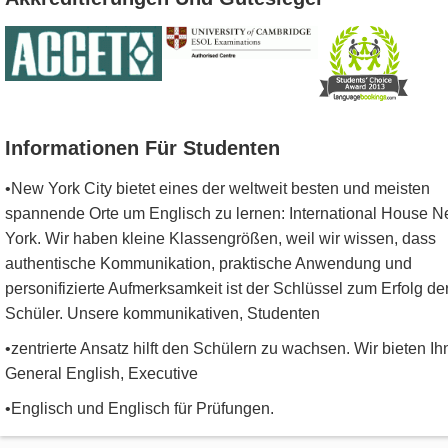
Informationen Für Studenten
•New York City bietet eines der weltweit besten und meisten
spannende Orte um Englisch zu lernen: International House 
York. Wir haben kleine Klassengrößen, weil wir wissen, dass
authentische Kommunikation, praktische Anwendung und
personifizierte Aufmerksamkeit ist der Schlüssel zum Erfolg de
Schüler. Unsere kommunikativen, Studenten
•zentrierte Ansatz hilft den Schülern zu wachsen. Wir bieten I
General English, Executive
•Englisch und Englisch für Prüfungen.