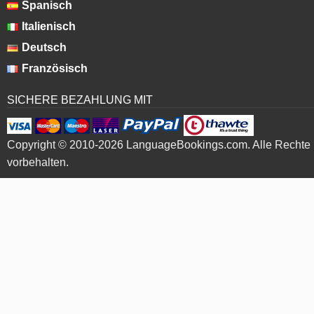
Spanisch
Italienisch
Deutsch
Französisch
SICHERE BEZAHLUNG MIT
Copyright © 2010-2026 LanguageBookings.com. Alle Rechte
vorbehalten.