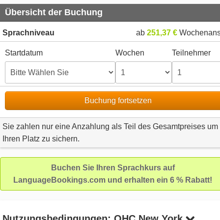
Übersicht der Buchung
Sprachniveau
ab
251,37 €
Wochenans
Startdatum
Wochen
Teilnehmer
Buchung fortsetzen
Sie zahlen nur eine Anzahlung als Teil des Gesamtpreises um
Ihren Platz zu sichern.
Buchen Sie Ihren Sprachkurs auf
LanguageBookings.com und erhalten ein 6 % Rabatt!
Nutzungsbedingungen: OHC New York