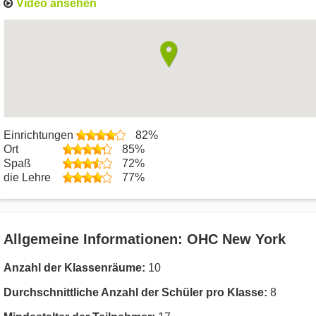
Video ansehen
Einrichtungen
82%
Ort
85%
Spaß
72%
die Lehre
77%
Allgemeine Informationen: OHC New York
Anzahl der Klassenräume:
10
Durchschnittliche Anzahl der Schüler pro Klasse:
8