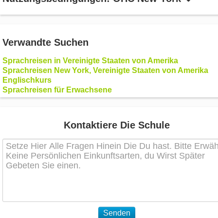
Verwandte Suchen
Sprachreisen in Vereinigte Staaten von Amerika
Sprachreisen New York, Vereinigte Staaten von Amerika
Englischkurs
Sprachreisen für Erwachsene
Kontaktiere Die Schule
Senden