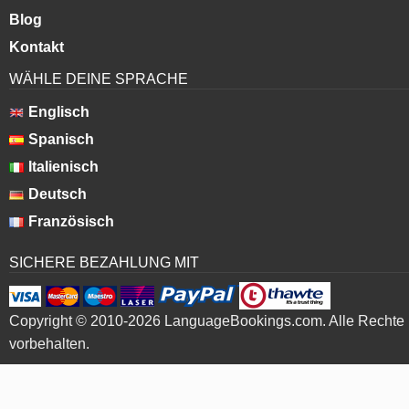
Blog
Kontakt
WÄHLE DEINE SPRACHE
Englisch
Spanisch
Italienisch
Deutsch
Französisch
SICHERE BEZAHLUNG MIT
Copyright © 2010-2026 LanguageBookings.com. Alle Rechte
vorbehalten.