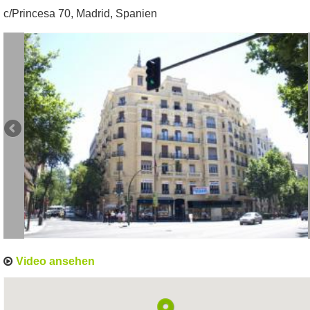
c/Princesa 70
,
Madrid
,
Spanien
Video ansehen