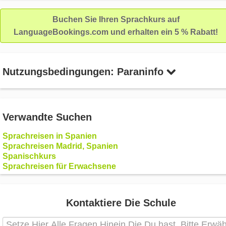
Buchen Sie Ihren Sprachkurs auf
LanguageBookings.com und erhalten ein 5 % Rabatt!
Nutzungsbedingungen: Paraninfo
Verwandte Suchen
Sprachreisen in Spanien
Sprachreisen Madrid, Spanien
Spanischkurs
Sprachreisen für Erwachsene
Kontaktiere Die Schule