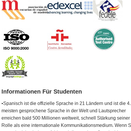
Informationen Für Studenten
•Spanisch ist die offizielle Sprache in 21 Ländern und ist die 4
meisten gesprochene Sprache in der Welt und Lautsprecher
erreichen bald 500 Millionen weltweit, schnell Stärkung seiner
Rolle als eine internationale Kommunikationsmedium. Wenn S