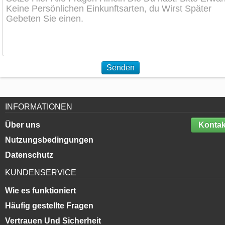
Senden
INFORMATIONEN
Über uns
Kontak
Nutzungsbedingungen
Datenschutz
KUNDENSERVICE
Wie es funktioniert
Häufig gestellte Fragen
Vertrauen Und Sicherheit