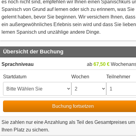
es noch nicht sind, empfehlen wir Ihnen einen Spanischkurs 
Spanisch von Grund auf lernen oder sich zu erinnern, was Sie
gelernt haben, bevor Sie beginnen. Wir versichern Ihnen, dass
ein außergewöhnliches Erlebnis sein wird und dass Sie lieben
lernen Spanisch und unzählige andere Dinge.
Übersicht der Buchung
Sprachniveau
ab
67,50 €
Wochenans
Startdatum
Wochen
Teilnehmer
Buchung fortsetzen
Sie zahlen nur eine Anzahlung als Teil des Gesamtpreises um
Ihren Platz zu sichern.