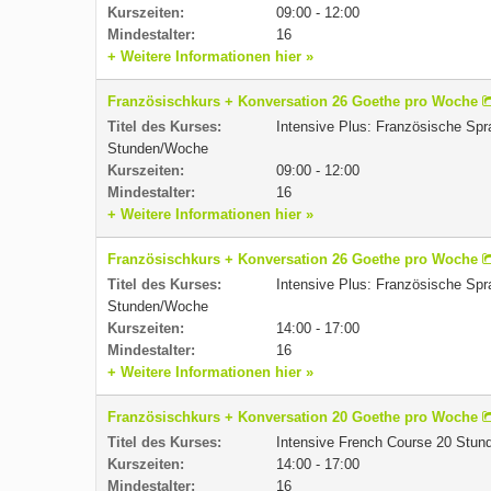
Kurszeiten:
09:00 - 12:00
Mindestalter:
16
+ Weitere Informationen hier »
Französischkurs + Konversation 26 Goethe pro Woche
Titel des Kurses:
Intensive Plus: Französische Spr
Stunden/Woche
Kurszeiten:
09:00 - 12:00
Mindestalter:
16
+ Weitere Informationen hier »
Französischkurs + Konversation 26 Goethe pro Woche
Titel des Kurses:
Intensive Plus: Französische Spr
Stunden/Woche
Kurszeiten:
14:00 - 17:00
Mindestalter:
16
+ Weitere Informationen hier »
Französischkurs + Konversation 20 Goethe pro Woche
Titel des Kurses:
Intensive French Course 20 Stu
Kurszeiten:
14:00 - 17:00
Mindestalter:
16