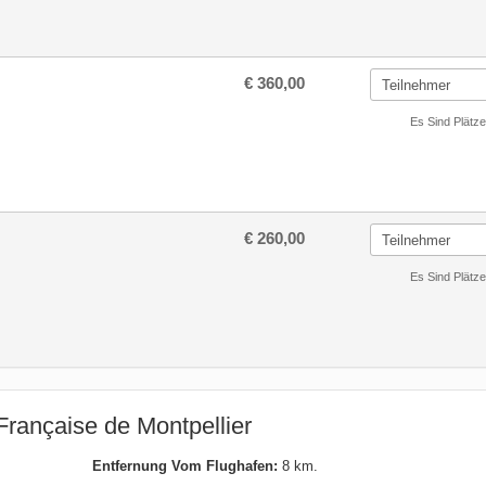
€ 360,00
Es Sind Plätze
€ 260,00
Es Sind Plätze
Française de Montpellier
Entfernung Vom Flughafen:
8 km.