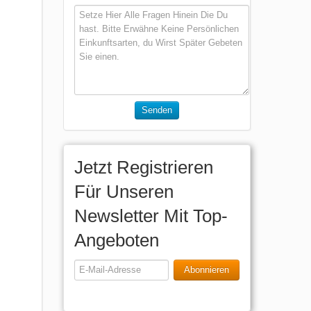
Senden
Jetzt Registrieren
Für Unseren
Newsletter Mit Top-
Angeboten
Abonnieren