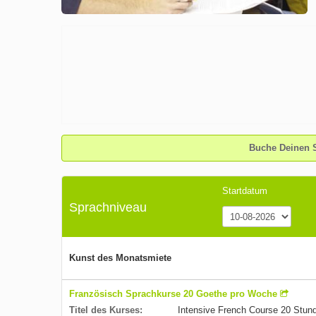
Buche Deinen 
Startdatum
Sprachniveau
Kunst des Monatsmiete
Französisch Sprachkurse 20 Goethe pro Woche
Titel des Kurses:
Intensive French Course 20 Stu