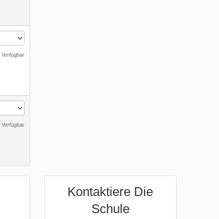
 Verfügbar
 Verfügbar
Kontaktiere Die
Schule