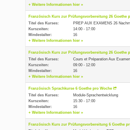
+ Weitere Informationen hier »
Französisch Kurs zur Prüfungsvorbereitung 26 Goethe 
Titel des Kurses:
PREP AUX EXAMENS 26 Nachmi
Kurszeiten:
14:00 - 17:00
Mindestalter:
16
+ Weitere Informationen hier »
Französisch Kurs zur Prüfungsvorbereitung 26 Goethe 
Titel des Kurses:
Cours et Préparation Aux Examen
Kurszeiten:
09:00 - 12:00
Mindestalter:
16
+ Weitere Informationen hier »
Französisch Sprachkurse 6 Goethe pro Woche
Titel des Kurses:
Module-Sprachentwicklung
Kurszeiten:
15:30 - 17:00
Mindestalter:
16
+ Weitere Informationen hier »
Französisch Kurs zur Prüfungsvorbereitung 6 Goethe p