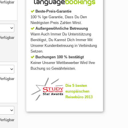
Verfügbar
Beste-Preis-Garantie
100 % Ige Garantie, Dass Du Den
Niedrigsten Preis Zahlen Wirst.
Außergewöhnliche Betreuung
Wann Auch Immer Du Unterstützung
Verfügbar
Benötigst, Du Kannst Dich Immer Mit
Unserer Kundenbetreuung in Verbindung
Setzen.
Buchungen 100 % bestätigt
Keiner Unserer Wettbewerber Wird Ihre
Buchung so Gewährleisten.
Verfügbar
Die 5 besten
europäischen
Reisebüro 2013
Verfügbar