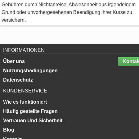
Gebühren durch Nichtanreise, Abwesenheit aus irgendeinem
Grund oder unvorhergesehenen Beendigung ihrer Kurse zu
versichern.
INFORMATIONEN
Über uns
Kontak
Nutzungsbedingungen
Datenschutz
KUNDENSERVICE
Wie es funktioniert
Häufig gestellte Fragen
Vertrauen Und Sicherheit
Blog