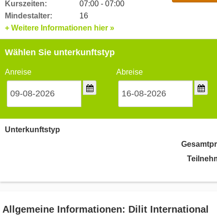
Kurszeiten:
07:00 - 07:00
Mindestalter:
16
+ Weitere Informationen hier »
Wählen Sie unterkunftstyp
Anreise
Abreise
Unterkunftstyp
Gesamtpr
Teilneh
Allgemeine Informationen: Dilit International