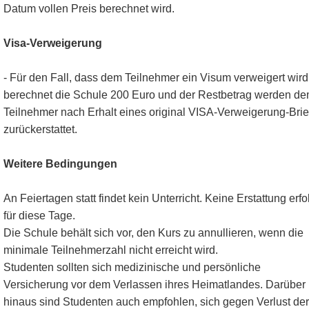
Datum vollen Preis berechnet wird.
Visa-Verweigerung
- Für den Fall, dass dem Teilnehmer ein Visum verweigert wird
berechnet die Schule 200 Euro und der Restbetrag werden d
Teilnehmer nach Erhalt eines original VISA-Verweigerung-Brie
zurückerstattet.
Weitere Bedingungen
An Feiertagen statt findet kein Unterricht. Keine Erstattung erfo
für diese Tage.
Die Schule behält sich vor, den Kurs zu annullieren, wenn die
minimale Teilnehmerzahl nicht erreicht wird.
Studenten sollten sich medizinische und persönliche
Versicherung vor dem Verlassen ihres Heimatlandes. Darüber
hinaus sind Studenten auch empfohlen, sich gegen Verlust der