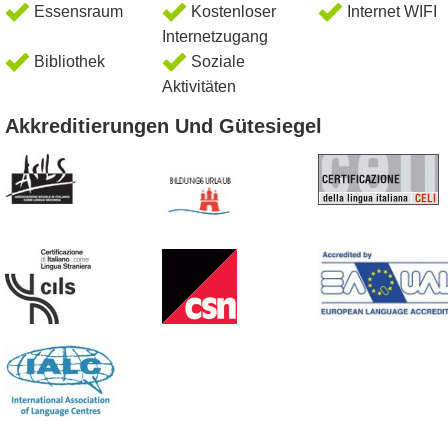
Essensraum
Kostenloser
Internet WIFI
Internetzugang
Bibliothek
Soziale
Aktivitäten
Akkreditierungen Und Gütesiegel