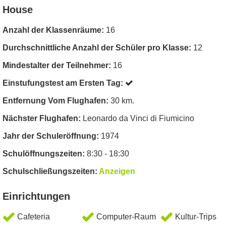
House
Anzahl der Klassenräume:
16
Durchschnittliche Anzahl der Schüler pro Klasse:
12
Mindestalter der Teilnehmer:
16
Einstufungstest am Ersten Tag:
Entfernung Vom Flughafen:
30 km.
Nächster Flughafen:
Leonardo da Vinci di Fiumicino
Jahr der Schuleröffnung:
1974
Schulöffnungszeiten:
8:30 - 18:30
Schulschließungszeiten:
Anzeigen
Einrichtungen
Cafeteria
Computer-Raum
Kultur-Trips