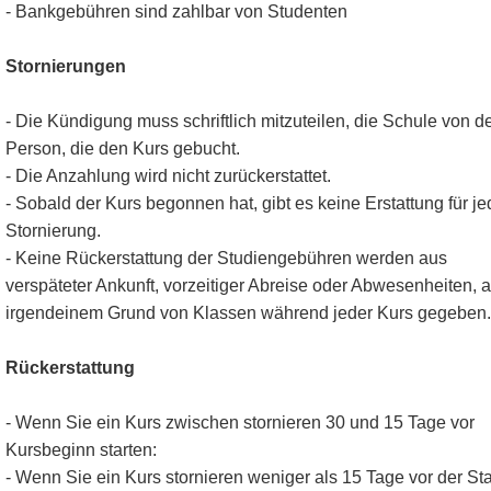
- Bankgebühren sind zahlbar von Studenten
Stornierungen
- Die Kündigung muss schriftlich mitzuteilen, die Schule von d
Person, die den Kurs gebucht.
- Die Anzahlung wird nicht zurückerstattet.
- Sobald der Kurs begonnen hat, gibt es keine Erstattung für je
Stornierung.
- Keine Rückerstattung der Studiengebühren werden aus
verspäteter Ankunft, vorzeitiger Abreise oder Abwesenheiten, 
irgendeinem Grund von Klassen während jeder Kurs gegeben.
Rückerstattung
- Wenn Sie ein Kurs zwischen stornieren 30 und 15 Tage vor
Kursbeginn starten:
- Wenn Sie ein Kurs stornieren weniger als 15 Tage vor der Sta