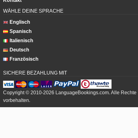
Kontakt
WÄHLE DEINE SPRACHE
Englisch
Spanisch
Italienisch
Deutsch
Französisch
SICHERE BEZAHLUNG MIT
Copyright © 2010-2026 LanguageBookings.com. Alle Rechte
vorbehalten.