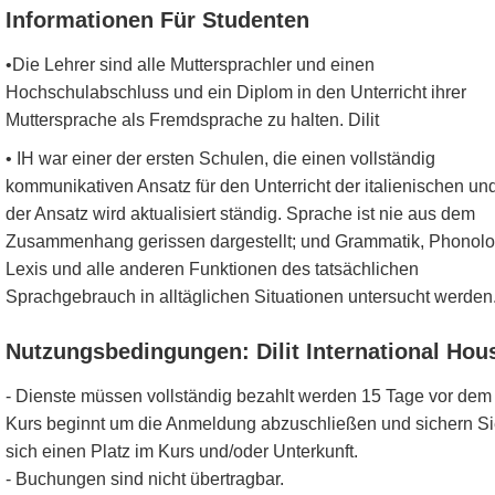
Informationen Für Studenten
•Die Lehrer sind alle Muttersprachler und einen
Hochschulabschluss und ein Diplom in den Unterricht ihrer
Muttersprache als Fremdsprache zu halten. Dilit
• IH war einer der ersten Schulen, die einen vollständig
kommunikativen Ansatz für den Unterricht der italienischen un
der Ansatz wird aktualisiert ständig. Sprache ist nie aus dem
Zusammenhang gerissen dargestellt; und Grammatik, Phonolo
Lexis und alle anderen Funktionen des tatsächlichen
Sprachgebrauch in alltäglichen Situationen untersucht werden
Nutzungsbedingungen: Dilit International Hou
- Dienste müssen vollständig bezahlt werden 15 Tage vor dem
Kurs beginnt um die Anmeldung abzuschließen und sichern S
sich einen Platz im Kurs und/oder Unterkunft.
- Buchungen sind nicht übertragbar.