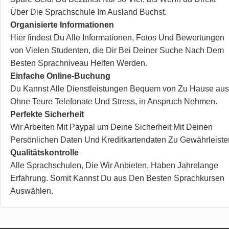
Über Die Sprachschule Im Ausland Buchst.
Organisierte Informationen
Hier findest Du Alle Informationen, Fotos Und Bewertungen
von Vielen Studenten, die Dir Bei Deiner Suche Nach Dem
Besten Sprachniveau Helfen Werden.
Einfache Online-Buchung
Du Kannst Alle Dienstleistungen Bequem von Zu Hause aus
Ohne Teure Telefonate Und Stress, in Anspruch Nehmen.
Perfekte Sicherheit
Wir Arbeiten Mit Paypal um Deine Sicherheit Mit Deinen
Persönlichen Daten Und Kreditkartendaten Zu Gewährleiste
Qualitätskontrolle
Alle Sprachschulen, Die Wir Anbieten, Haben Jahrelange
Erfahrung. Somit Kannst Du aus Den Besten Sprachkursen
Auswählen.