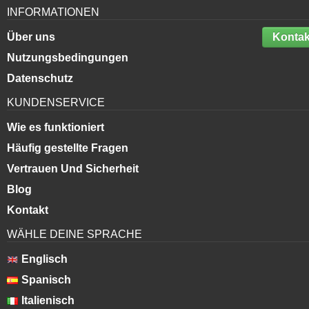
INFORMATIONEN
Über uns
Kontak
Nutzungsbedingungen
Datenschutz
KUNDENSERVICE
Wie es funktioniert
Häufig gestellte Fragen
Vertrauen Und Sicherheit
Blog
Kontakt
WÄHLE DEINE SPRACHE
Englisch
Spanisch
Italienisch